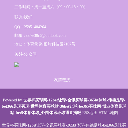
工作时间：周一至周六（09：00-18：00）
联系我们
QQ：25951484264
邮箱：dd7e30c6@outlook.com
地址：体育录像/图片科技园7107号
关注公众号
友情链接：
Powered by
世界杯买球网-12bet让球-全讯买球赛-365bt体球-伟德足球-
bet366足球买球-世界体育买球站-36bet让球-be365买球网-博业体育足球
站-bet9体育体球_外围体讯环球通直播吧
RSS地图
HTML地图
世界杯买球网-12bet让球-全讯买球赛-365bt体球-伟德足球-bet366足球买