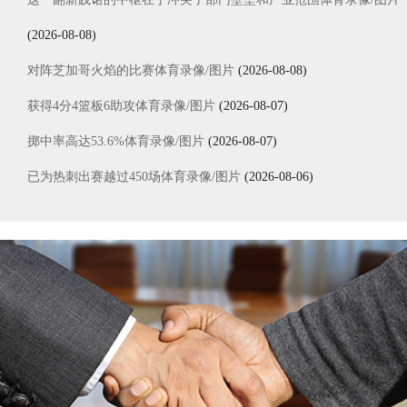
(2026-08-08)
对阵芝加哥火焰的比赛体育录像/图片
(2026-08-08)
获得4分4篮板6助攻体育录像/图片
(2026-08-07)
掷中率高达53.6%体育录像/图片
(2026-08-07)
已为热刺出赛越过450场体育录像/图片
(2026-08-06)