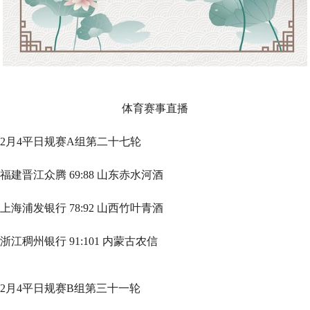
体育赛事直播
2月4平日规赛A组第二十七轮
福建晋江众腾 69:88 山东赤水河酒
上海浦发银行 78:92 山西竹叶青酒
浙江稠州银行 91:101 内蒙古农信
2月4平日规赛B组第三十一轮