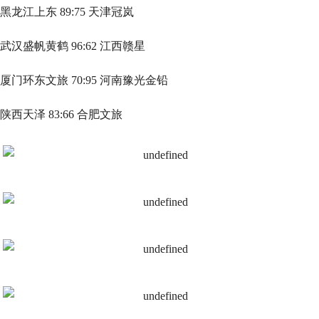
黑龙江上东 89:75 天津冠岚
武汉盛帆黄鹤 96:62 江西赣星
厦门环东文旅 70:95 河南豫光金铅
陕西天泽 83:66 合肥文旅