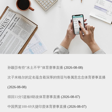
孙颖莎有些“水土不平”体育赛事直播
(2026-08-08)
次子米格尔的定名蕴含着深厚的情谊与眷属意念念体育赛事直播
(2026-08-08)
得回11分5篮板8助攻体育赛事直播
(2026-08-07)
中国男篮100-69大捷印度体育赛事直播
(2026-08-07)