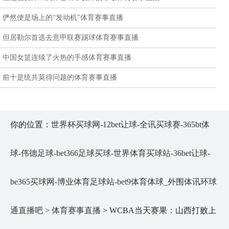
俨然便是场上的“发动机”体育赛事直播
但居勒尔首选去意甲联赛踢球体育赛事直播
中国女篮连续了火热的手感体育赛事直播
前十是统共莫得问题的体育赛事直播
你的位置：
世界杯买球网-12bet让球-全讯买球赛-365bt体
球-伟德足球-bet366足球买球-世界体育买球站-36bet让球-
be365买球网-博业体育足球站-bet9体育体球_外围体讯环球
通直播吧
>
体育赛事直播
> WCBA当天赛果：山西打败上