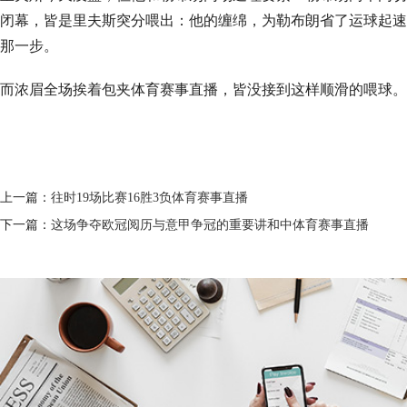
闭幕，皆是里夫斯突分喂出：他的缠绵，为勒布朗省了运球起速
那一步。
而浓眉全场挨着包夹体育赛事直播，皆没接到这样顺滑的喂球。
上一篇：
往时19场比赛16胜3负体育赛事直播
下一篇：
这场争夺欧冠阅历与意甲争冠的重要讲和中体育赛事直播