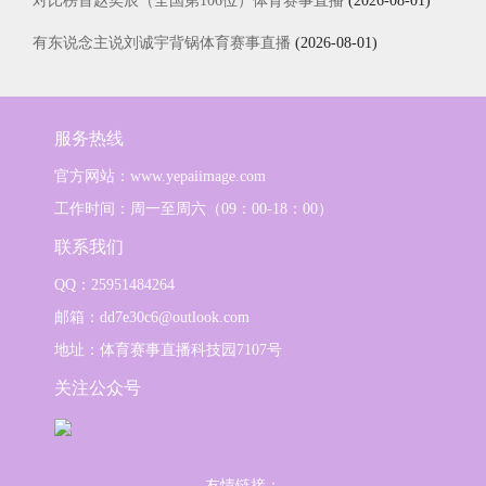
对比榜首赵奕辰（全国第106位）体育赛事直播
(2026-08-01)
有东说念主说刘诚宇背锅体育赛事直播
(2026-08-01)
服务热线
官方网站：www.yepaiimage.com
工作时间：周一至周六（09：00-18：00）
联系我们
QQ：25951484264
邮箱：dd7e30c6@outlook.com
地址：体育赛事直播科技园7107号
关注公众号
友情链接：