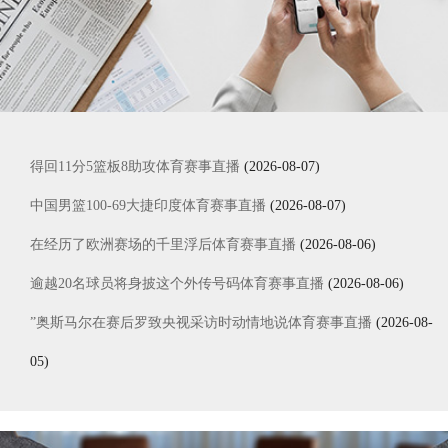
得回11分5篮板8助攻体育赛事直播
(2026-08-07)
中国男篮100-69大捷印度体育赛事直播
(2026-08-07)
在经历了欧洲赛场的千里浮后体育赛事直播
(2026-08-06)
逾越20名球员将身披这个外传号码体育赛事直播
(2026-08-06)
”奥斯马尔在赛后罗致央视采访时动情地说体育赛事直播
(2026-08-
05)