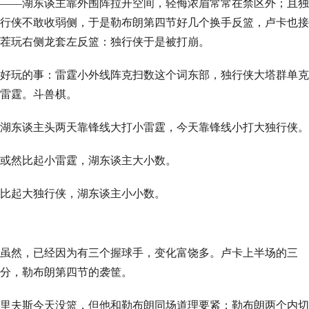
——湖东谈主靠外围阵拉开空间，轻侮浓眉常常在禁区外；且独
行侠不敢收弱侧，于是勒布朗第四节好几个换手反篮，卢卡也接
茬玩右侧龙套左反篮：独行侠于是被打崩。
好玩的事：雷霆小外线阵克扫数这个词东部，独行侠大塔群单克
雷霆。斗兽棋。
湖东谈主头两天靠锋线大打小雷霆，今天靠锋线小打大独行侠。
或然比起小雷霆，湖东谈主大小数。
比起大独行侠，湖东谈主小小数。
虽然，已经因为有三个握球手，变化富饶多。卢卡上半场的三
分，勒布朗第四节的袭筐。
里夫斯今天没篮，但他和勒布朗同场道理要紧：勒布朗两个内切